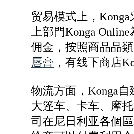
贸易模式上，Kon
上部門Konga On
佣金，按照商品品類比
唇膏
，有线下商店Kong
物流方面，Konga自建物
大篷车、卡车、摩托
司在尼日利亚各個區域有收貨