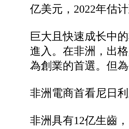
亿美元，2022年估计到
巨大且快速成长中的
進入。在非洲，出格
為創業的首選。但為
非洲電商首看尼日利
非洲具有12亿生齒