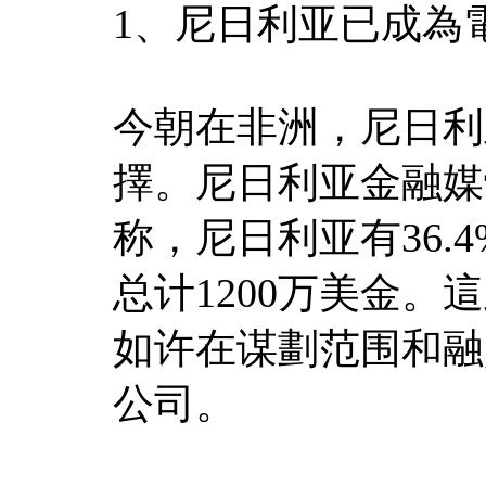
1、尼日利亚已成為
今朝在非洲，尼日利
擇。尼日利亚金融媒體Dis
称，尼日利亚有36.
总计1200万美金。這
如许在谋劃范围和融
公司。