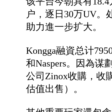
该平台今朝具有18.
户，逐日30万UV
助力進一步扩大。
Kongga融資总计79
和Naspers。因為
公司Zinox收購，收
估值出售）。