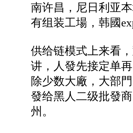
南许昌，尼日利亚本地
有组装工場，韩國exp
供给链模式上来看，
讲，人發先接定单再
除少数大廠，大部門走
發给黑人二级批發商
州。