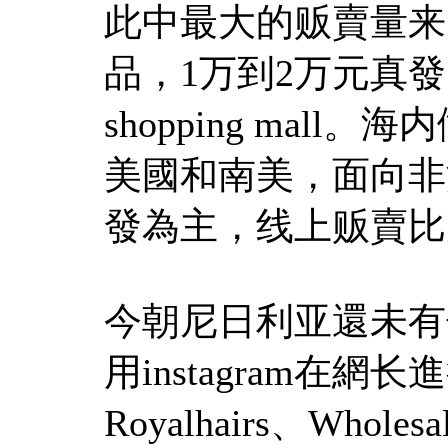
此中最大的贩賣量来
品，1万到2万元真
shopping ma
美國和南美，面向非
發為主，线上贩賣比
今朝尼日利亚還未有
用instagram在
Royalhairs、Wholes