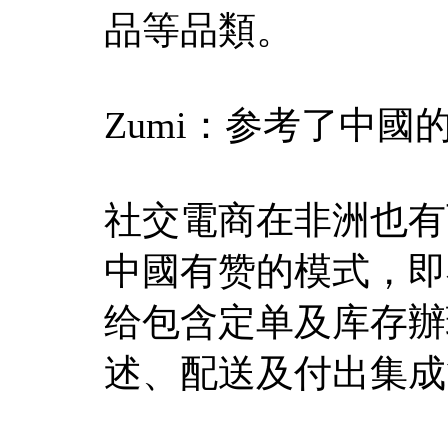
品等品類。
Zumi：参考了中國
社交電商在非洲也有
中國有赞的模式，即
给包含定单及库存辦
述、配送及付出集成