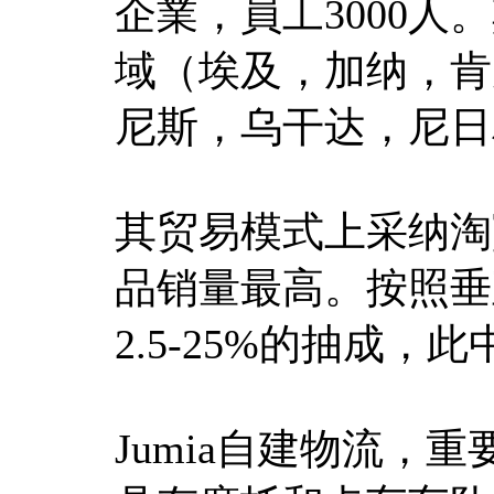
企業，員工3000人
域（埃及，加纳，肯
尼斯，乌干达，尼日
其贸易模式上采纳淘
品销量最高。按照垂
2.5-25%的抽成
Jumia自建物流，