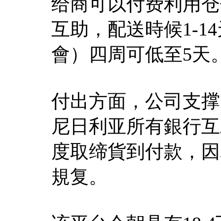
给商可以付费利用仓
互助，配送時候1-
會）四周可低至5天
付出方面，公司支撑
尼日利亚所有銀行互助的
度取缔貨到付款，因
規复。