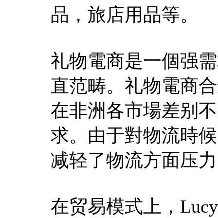
品，旅店用品等。
礼物電商是一個强需
直范畴。礼物電商合
在非洲各市場差别不
求。由于對物流時候
减轻了物流方面压力
在贸易模式上，Lucy采