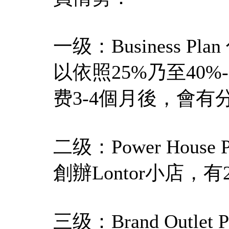
一级：Business Pla
以依照25%乃至40
费3-4個月後，會
二级：Power Hous
創辦Lontor小店，有
三级：Brand Outl