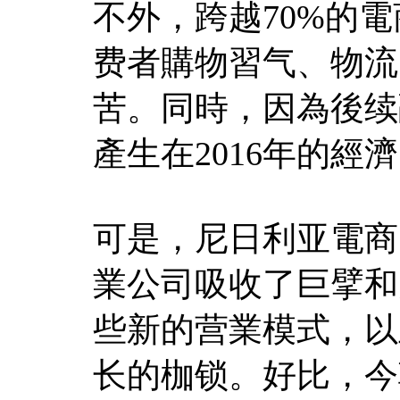
不外，跨越70%的
费者購物習气、物流
苦。同時，因為後续
產生在2016年的經
可是，尼日利亚電商
業公司吸收了巨擘和
些新的营業模式，以
长的枷锁。好比，今