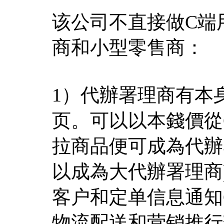
该公司不直接做C端
商和小型零售商：
1）代辦署理商有本
页。可以以本錢價從Ca
拉商品便可成為代辦
以成為大代辦署理商
客户和定单信息通知Cart
物流配送和营销推行