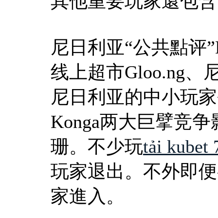
其他重要玩家還包含
尼日利亚“公共點评”De
线上超市Gloo.ng、尼
尼日利亚的中小玩家今
Konga两大巨擘竞
珊。不少玩
tải kubet
玩家退出。不外即便
家進入。