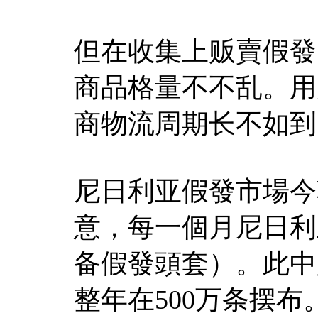
但在收集上贩賣假發
商品格量不不乱。用
商物流周期长不如到
尼日利亚假發市場今
意，每一個月尼日利
备假發頭套）。此中人
整年在500万条摆