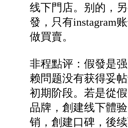
线下門店。别的，另
發，只有instagr
做買賣。
非程點评：假發是强
赖問题没有获得妥帖
初期阶段。若是從假
品牌，創建线下體验
销，創建口碑，後续