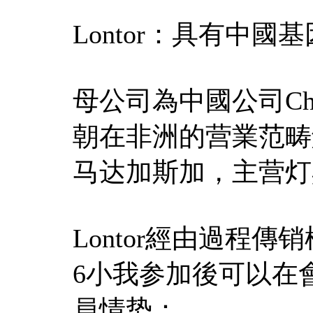
Lontor：具有中國
母公司為中國公司Choic
朝在非洲的营業范畴
马达加斯加，主营灯
Lontor經由過程
6小我参加後可以在
員情势：