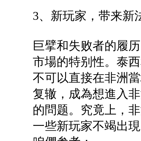
3、新玩家，带来新
巨擘和失败者的履历
市場的特别性。泰西
不可以直接在非洲當
复辙，成為想進入非
的問题。究竟上，非
一些新玩家不竭出現