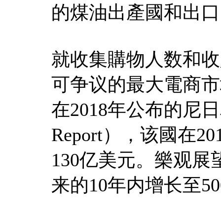
的煤油出產國和出口
就收集購物人数和收
可争议的最大電商市場
在2018年公布的尼日利亚
Report），该國在
130亿美元。樂观
来的10年内增长至5