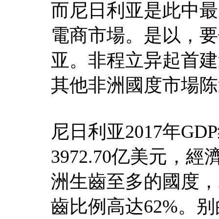
而尼日利亚是此中最
電商市場。是以，要
亚。非程立异起首建
其他非洲國度市場陈
尼日利亚2017年GDP
3972.70亿美元
洲生齒至多的國度，2
齒比例高达62%。