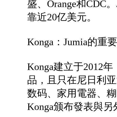
盛、Orange和CD
靠近20亿美元。
Konga：Jumia
Konga建立于20
品，且只在尼日利亚
数码、家用電器、糊口
Konga颁布發表與另