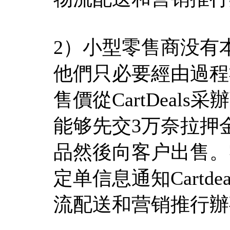
2）小型零售商没有
他們只必要經由過程
售價從CartDeal
能够先交3万奈拉押金，
品然後向客户出售。
定单信息通知Cartdea
流配送和营销推行辦