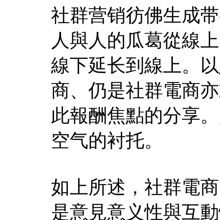
社群营销彷佛生成带
人與人的瓜葛從線上
線下延长到線上。以
商、仍是社群電商亦
此報酬焦點的分享。
空气的衬托。
如上所述，社群電商
是意見意义性與互動