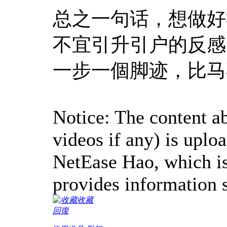
总之一句话，想做好
不宜引升引户的反感
一步一個脚迹，比马
Notice: The content ab
videos if any) is uplo
NetEase Hao, which is
provides information s
收藏
回復