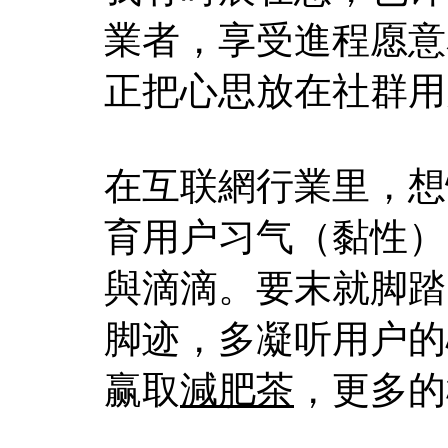
業者，享受進程愿意
正把心思放在社群用
在互联網行業里，想
育用户习气（黏性）
與滴滴。要末就脚踏
脚迹，多凝听用户的
赢取
減肥茶
，更多的