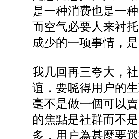
是一种消费也是一种
而空气必要人来衬托
成少的一项事情，是
我几回再三夸大，社
谊，要晓得用户的生
毫不是做一個可以賣
的焦點是社群而不是
多，用户為甚麼要選