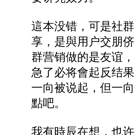
這本没错，可是社群
享，是與用户交朋侪
群营销做的是友谊，
急了必将會起反结果
一向被说起，但一向
點吧。
我有時辰在想，也许