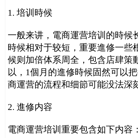
1. 培训時候
一般来讲，電商運营培训的時候长
時候相对于较短，重要進修一些
候则加倍体系周全，包含店肆策
以，1個月的進修時候固然可以
商運营的流程和细節可能没法深
2. 進修内容
電商運营培训重要包含如下内容