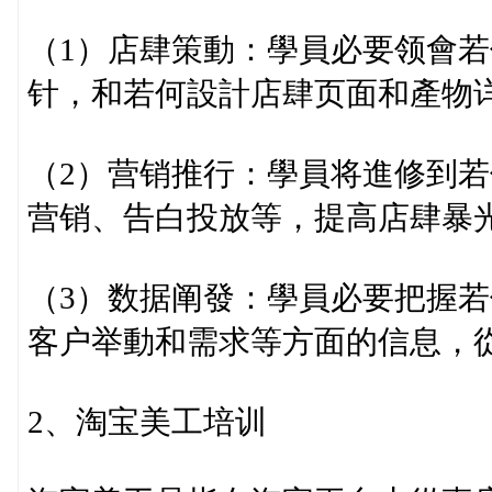
（1）店肆策動：學員必要领會
针，和若何設計店肆页面和產物
（2）营销推行：學員将進修到若
营销、告白投放等，提高店肆暴
（3）数据阐發：學員必要把握
客户举動和需求等方面的信息，
2、淘宝美工培训