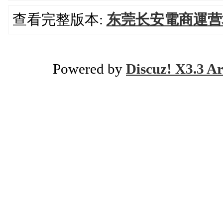
查看完整版本:
东莞长安電商運营
Powered by
Discuz! X3.3 Ar