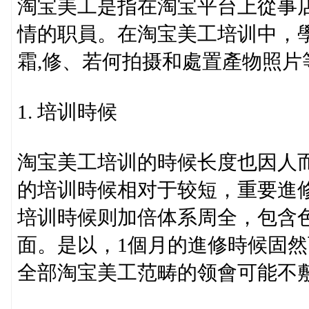
淘宝美工是指在淘宝平台上從事
情的职員。在淘宝美工培训中，
霜,修、若何拍摄和處置產物照片
1. 培训時候
淘宝美工培训的時候长度也因人而
的培训時候相对于较短，重要進
培训時候则加倍体系周全，包含
面。是以，1個月的進修時候固
全部淘宝美工范畴的领會可能不