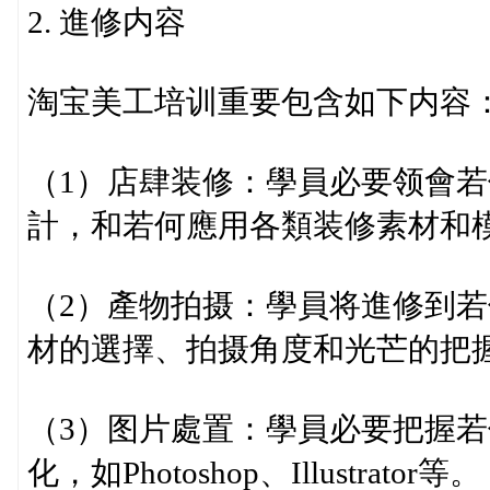
2. 進修内容
淘宝美工培训重要包含如下内容
（1）店肆装修：學員必要领會
計，和若何應用各類装修素材和
（2）產物拍摄：學員将進修到
材的選擇、拍摄角度和光芒的把
（3）图片處置：學員必要把握
化，如Photoshop、Illustrator等。