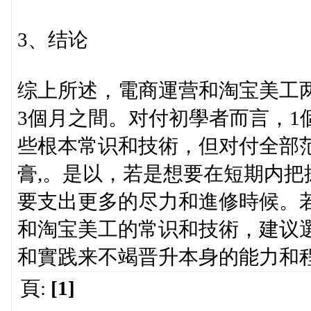
3、结论
综上所述，電商運营和淘宝美工两
3個月之間。对付初學者而言，1
些根本常识和技術，但对付全部
膏,。是以，若是想要在短期内
要支出更多的尽力和進修時候。
和淘宝美工的常识和技術，建议
和實践来不竭晋升本身的能力和
頁:
[1]