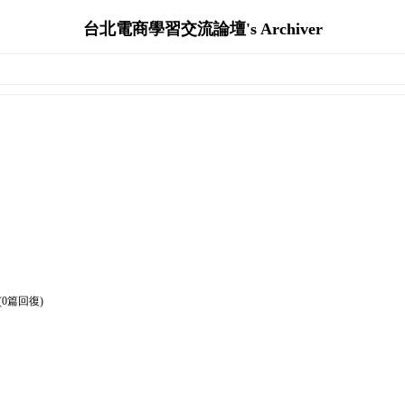
台北電商學習交流論壇's Archiver
(0篇回復)